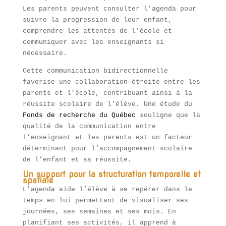
Les parents peuvent consulter l’agenda pour
suivre la progression de leur enfant,
comprendre les attentes de l’école et
communiquer avec les enseignants si
nécessaire.
Cette communication bidirectionnelle
favorise une collaboration étroite entre les
parents et l’école, contribuant ainsi à la
réussite scolaire de l’élève. Une étude du
Fonds de recherche du Québec
souligne que la
qualité de la communication entre
l’enseignant et les parents est un facteur
déterminant pour l’accompagnement scolaire
de l’enfant et sa réussite.
Un support pour la structuration temporelle et
spatiale
L’agenda aide l’élève à se repérer dans le
temps en lui permettant de visualiser ses
journées, ses semaines et ses mois. En
planifiant ses activités, il apprend à