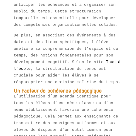
anticiper les échéances et à organiser son
emploi du temps. Cette structuration
temporelle est essentielle pour développer
des compétences organisationnelles solides.
De plus, en associant des événements à des
dates et des lieux spécifiques, l’élève
améliore sa compréhension de l’espace et du
temps, des notions fondamentales pour son
développement cognitif. Selon le site
Tous à
l’école
, la structuration du temps est
cruciale pour aider les élèves à se
réapproprier une certaine maîtrise du temps.
Un facteur de cohérence pédagogique
L’utilisation d’un agenda identique pour
tous les élèves d’une même classe ou d’un
même établissement favorise une cohérence
pédagogique. Cela permet aux enseignants de
transmettre des consignes uniformes et aux
élèves de disposer d’un outil commun pour