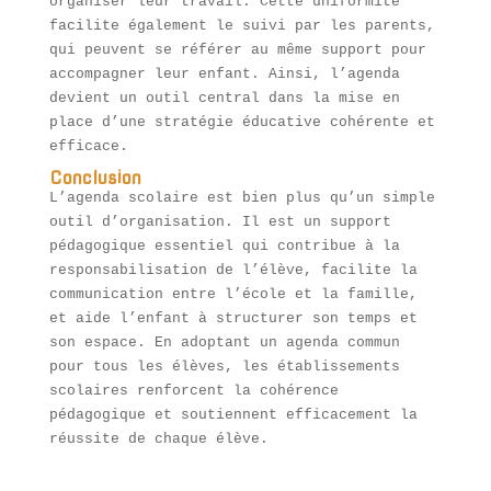
organiser leur travail. Cette uniformité
facilite également le suivi par les parents,
qui peuvent se référer au même support pour
accompagner leur enfant. Ainsi, l’agenda
devient un outil central dans la mise en
place d’une stratégie éducative cohérente et
efficace.
Conclusion
L’agenda scolaire est bien plus qu’un simple
outil d’organisation. Il est un support
pédagogique essentiel qui contribue à la
responsabilisation de l’élève, facilite la
communication entre l’école et la famille,
et aide l’enfant à structurer son temps et
son espace. En adoptant un agenda commun
pour tous les élèves, les établissements
scolaires renforcent la cohérence
pédagogique et soutiennent efficacement la
réussite de chaque élève.