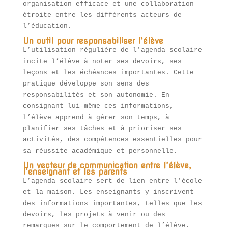
organisation efficace et une collaboration
étroite entre les différents acteurs de
l’éducation.
Un outil pour responsabiliser l’élève
L’utilisation régulière de l’agenda scolaire
incite l’élève à noter ses devoirs, ses
leçons et les échéances importantes. Cette
pratique développe son sens des
responsabilités et son autonomie. En
consignant lui-même ces informations,
l’élève apprend à gérer son temps, à
planifier ses tâches et à prioriser ses
activités, des compétences essentielles pour
sa réussite académique et personnelle.
Un vecteur de communication entre l’élève,
l’enseignant et les parents
L’agenda scolaire sert de lien entre l’école
et la maison. Les enseignants y inscrivent
des informations importantes, telles que les
devoirs, les projets à venir ou des
remarques sur le comportement de l’élève.