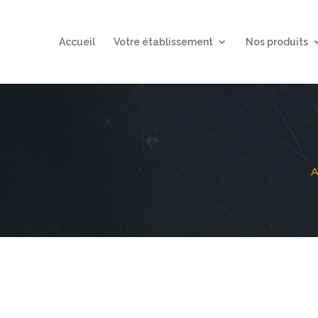
Accueil
Votre établissement
Nos produits
A