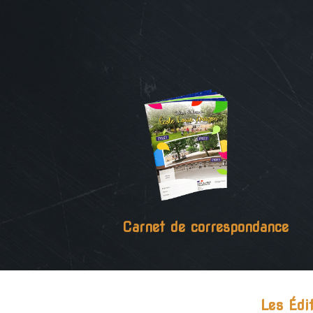
Carnet de correspondance
Les Édi