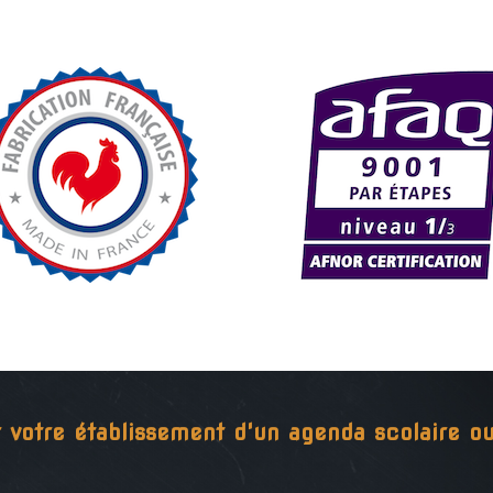
r votre établissement d'un agenda scolaire 