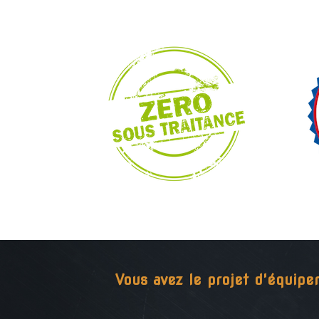
Vous avez le projet d'équipe