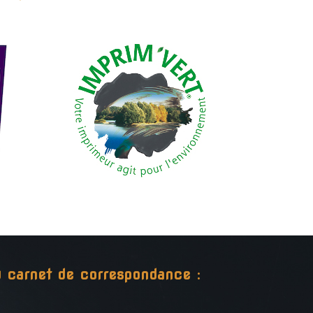
ou carnet de correspondance :