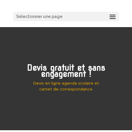
Sélectionner une page
Devis gratuit et sans
engagement !
Devis en ligne agenda scolaire et
carnet de correspondance