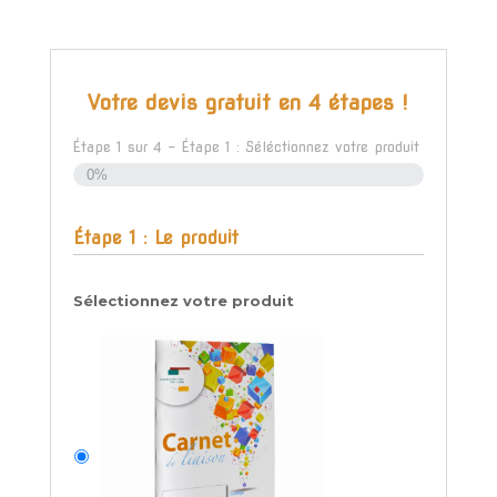
Votre devis gratuit en 4 étapes !
Étape
1
sur
4
- Étape 1 : Séléctionnez votre produit
0%
Étape 1 : Le produit
Sélectionnez votre produit