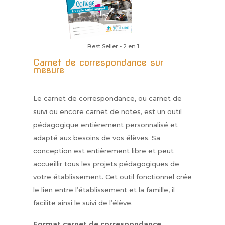
Best Seller - 2 en 1
Carnet de correspondance sur
mesure
Le carnet de correspondance, ou carnet de
suivi ou encore carnet de notes, est un outil
pédagogique entièrement personnalisé et
adapté aux besoins de vos élèves. Sa
conception est entièrement libre et peut
accueillir tous les projets pédagogiques de
votre établissement. Cet outil fonctionnel crée
le lien entre l’établissement et la famille, il
facilite ainsi le suivi de l’élève.
Format carnet de correspondance