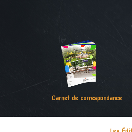
Carnet de correspondance
Les Édi