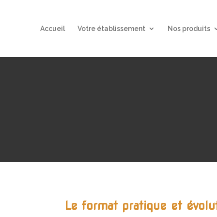
Accueil
Votre établissement
Nos produits
Le format pratique et évolut