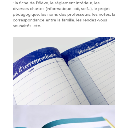
: la fiche de l’élève, le règlement intérieur, les
diverses chartes (informatique, cdi, self…), le projet
pédagogique, les noms des professeurs, les notes, la
correspondance entre la famille, les rendez-vous
souhaités, etc.