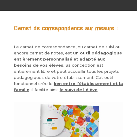
Carnet de correspondance sur mesure :
Le carnet de correspondance, ou carnet de suivi ou
encore carnet de notes, est
un outil pédagogique
entièrement personnalisé et adapté aux
besoins de vos élèves
. Sa conception est
entièrement libre et peut accueillir tous les projets
pédagogiques de votre établissement. Cet outil
fonctionnel crée le
lien entre l’établissement et la
famille
, il facilite ainsi
le suivi de l’élève
.