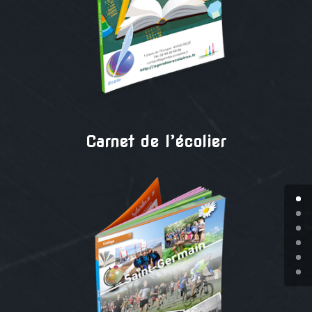
Carnet de l’écolier