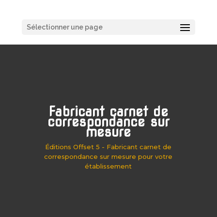
Sélectionner une page
Fabricant carnet de
correspondance sur
mesure
Éditions Offset 5 - Fabricant carnet de
correspondance sur mesure pour votre
établissement