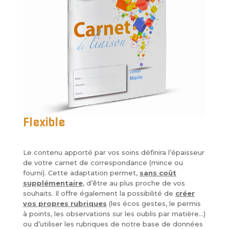
Flexible
Le contenu apporté par vos soins définira l’épaisseur
de votre carnet de correspondance (mince ou
fourni). Cette adaptation permet,
sans coût
supplémentaire
, d’être au plus proche de vos
souhaits. Il offre également la possibilité de
créer
vos propres rubriques
(les écos gestes, le permis
à points, les observations sur les oublis par matière…)
ou d’utiliser les rubriques de notre base de données