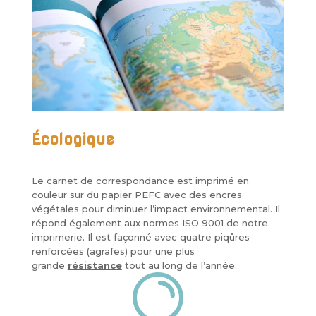
Écologique
Le carnet de correspondance est imprimé en
couleur sur du papier PEFC avec des encres
végétales pour diminuer l’impact environnemental. Il
répond également aux normes ISO 9001 de notre
imprimerie. Il est façonné avec quatre piqûres
renforcées (agrafes) pour une plus
grande
résistance
tout au long de l’année.
