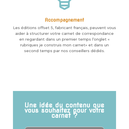
Accompagnement
Les éditions offset 5, fabricant français, peuvent vous
aider à structurer votre carnet de correspondance
en regardant dans un premier temps l’onglet «
rubriques je construis mon carnet» et dans un
second temps par nos conseillers dédiés.
Une idée du contenu que
vous souhaitez pour votre
carnet ?