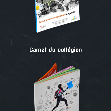
Carnet du collégien