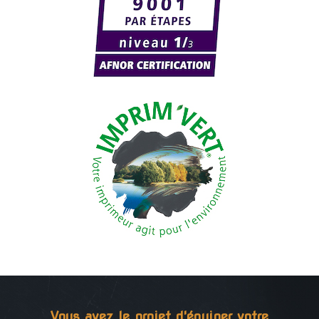
Vous avez le projet d'équiper votre