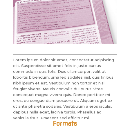
Lorem ipsum dolor sit amet, consectetur adipiscing
elit. Suspendisse sit amet felis in justo cursus
commodo in quis felis. Duis ullamcorper, velit at
lobortis bibendum, urna leo sodales nisl, quis finibus
nibh ipsum et est. Vestibulum non tortor et nisl
feugiat viverra. Mauris convallis dui purus, vitae
consequat magna viverra quis. Donec porttitor mi
eros, eu congue diam posuere ut. Aliquam eget ex
ut ante pharetra sodales. Vestibulum a eros iaculis,
dapibus nulla eget, lacinia turpis. Phasellus ac
vehicula risus. Praesent sed efficitur mi.
Formats