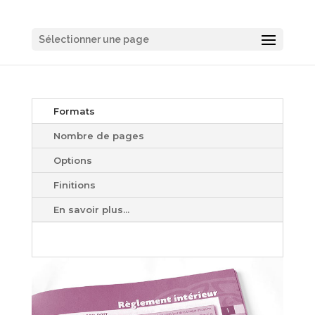
Sélectionner une page
Formats
Nombre de pages
Options
Finitions
En savoir plus...